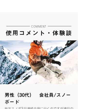
COMMENT
使用コメント・体験談
男性（30代） 会社員/スノー
ボード
毎年スノボ3日連続合宿に行くのですが連日の